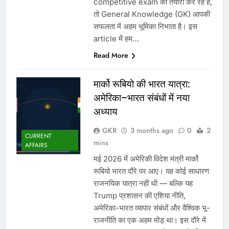
competitive exam की तैयारी कर रहे हैं,
तो General Knowledge (GK) आपकी
सफलता में अहम भूमिका निभाता है। इस
article में हम…
Read More
मार्को रूबियो की भारत यात्रा:
अमेरिका–भारत संबंधों में नया
अध्याय
GKR
3 months ago
0
2
CURRENT
mins
AFFAIRS
मई 2026 में अमेरिकी विदेश मंत्री मार्को
रूबियो भारत दौरे पर आए। यह कोई साधारण
राजनयिक यात्रा नहीं थी — बल्कि यह
Trump प्रशासन की एशिया नीति,
अमेरिका-भारत व्यापार संबंधों और वैश्विक भू-
राजनीति का एक अहम मोड़ था। इस दौरे में