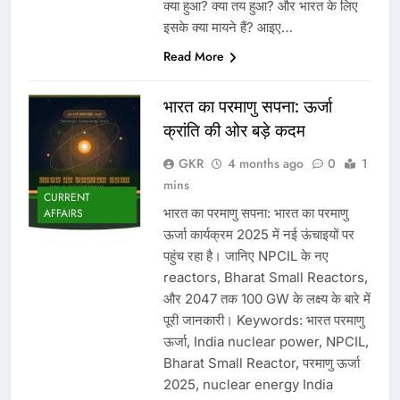
क्या हुआ? क्या तय हुआ? और भारत के लिए
इसके क्या मायने हैं? आइए…
Read More
भारत का परमाणु सपना: ऊर्जा
क्रांति की ओर बड़े कदम
GKR
4 months ago
0
1
mins
CURRENT
भारत का परमाणु सपना: भारत का परमाणु
AFFAIRS
ऊर्जा कार्यक्रम 2025 में नई ऊंचाइयों पर
पहुंच रहा है। जानिए NPCIL के नए
reactors, Bharat Small Reactors,
और 2047 तक 100 GW के लक्ष्य के बारे में
पूरी जानकारी। Keywords: भारत परमाणु
ऊर्जा, India nuclear power, NPCIL,
Bharat Small Reactor, परमाणु ऊर्जा
2025, nuclear energy India