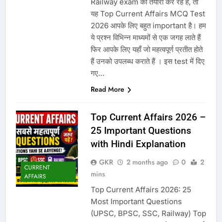
Railway exam की तैयारी कर रहे हैं, तो
यह Top Current Affairs MCQ Test
2026 आपके लिए बहुत important है। हम
ये प्रश्न विभिन्न माध्यमों से एक जगह लाते हैं
फिर आपके लिए यहाँ जो महत्वपूर्ण प्रतीत होते
हैं उनको उपलब्ध कराते हैं । इस test में दिए
गए…
Read More
Top Current Affairs 2026 –
25 Important Questions
with Hindi Explanation
GKR
2 months ago
0
2
CURRENT
mins
AFFAIRS
Top Current Affairs 2026: 25
Most Important Questions
(UPSC, BPSC, SSC, Railway) Top