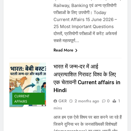
Railway, Banking एवं अन्य प्रतियोगी
परीक्षाओं के लिए उपयोगी। Today
Current Affairs 15 June 2026 –
25 Most Important Questions
दोस्तों, प्रतियोगी परीक्षाओं में करेंट अफेयर्स
सबसे महत्वपूर्ण…
Read More
भारत में जन्म-दर में आई
अप्रत्याशित गिरावट विश्व के लिए
एक चेतावनी Current affairs in
Hindi
CURRENT
GKR
2 months ago
0
1
AFFAIRS
mins
आज हम एक ऐसे विषय पर बात करने जा रहे हैं
जिसने दुनिया भर के जनसांख्यिकी विशेषज्ञों