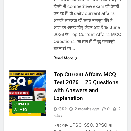
किसी भी competitive exam की तैयारी
कर रहे हैं, तो daily current affairs
आपकी सफलता की सबसे मजबूत नींव है।
आज हम आपके लिए लेकर आए हैं 19 June
2026 के Top Current Affairs MCQ
Questions, जो हाल ही में हुई महत्वपूर्ण
घटनाओं पर…
Read More
Top Current Affairs MCQ
Test 2026 – 25 Questions
with Answers and
Explanation
CURRENT
GKR
2 months ago
0
2
AFFAIRS
mins
अगर आप UPSC, SSC, BPSC या