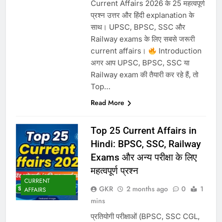
Current Affairs 2026 के 25 महत्वपूर्ण
प्रश्न उत्तर और हिंदी explanation के
साथ। UPSC, BPSC, SSC और
Railway exams के लिए सबसे जरूरी
current affairs।
Introduction
अगर आप UPSC, BPSC, SSC या
Railway exam की तैयारी कर रहे हैं, तो
Top…
Read More
Top 25 Current Affairs in
Hindi: BPSC, SSC, Railway
Exams और अन्य परीक्षा के लिए
महत्वपूर्ण प्रश्न
CURRENT
GKR
2 months ago
0
1
AFFAIRS
mins
प्रतियोगी परीक्षाओं (BPSC, SSC CGL,