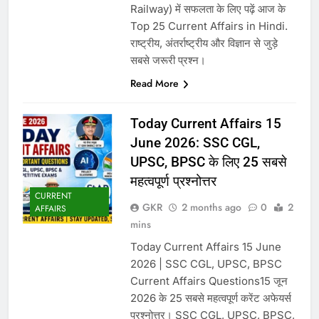
Railway) में सफलता के लिए पढ़ें आज के
Top 25 Current Affairs in Hindi.
राष्ट्रीय, अंतर्राष्ट्रीय और विज्ञान से जुड़े
सबसे जरूरी प्रश्न।
Read More
Today Current Affairs 15
June 2026: SSC CGL,
UPSC, BPSC के लिए 25 सबसे
महत्वपूर्ण प्रश्नोत्तर
CURRENT
GKR
2 months ago
0
2
AFFAIRS
mins
Today Current Affairs 15 June
2026 | SSC CGL, UPSC, BPSC
Current Affairs Questions15 जून
2026 के 25 सबसे महत्वपूर्ण करेंट अफेयर्स
प्रश्नोत्तर। SSC CGL, UPSC, BPSC,