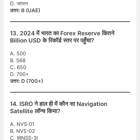
D. जापान
उत्तर: B (UAE)
13. 2024 में भारत का Forex Reserve कितने
Billion USD के रिकॉर्ड स्तर पर पहुँचा?
A. 500
B. 568
C. 650
D. 700+
उत्तर: D (700+)
14. ISRO ने हाल ही में कौन सा Navigation
Satellite लॉन्च किया?
A. NVS-01
B. NVS-02
C. IRNSS-3I