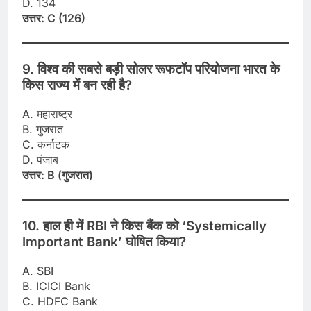
D. 134
उत्तर: C (126)
9. विश्व की सबसे बड़ी सोलर रूफटॉप परियोजना भारत के
किस राज्य में बन रही है?
A. महाराष्ट्र
B. गुजरात
C. कर्नाटक
D. पंजाब
उत्तर: B (गुजरात)
10. हाल ही में RBI ने किस बैंक को ‘Systemically
Important Bank’ घोषित किया?
A. SBI
B. ICICI Bank
C. HDFC Bank