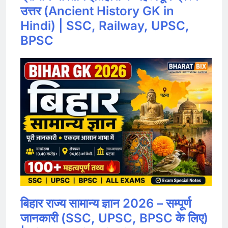
उत्तर (Ancient History GK in
Hindi) | SSC, Railway, UPSC,
BPSC
बिहार राज्य सामान्य ज्ञान 2026 – सम्पूर्ण
जानकारी (SSC, UPSC, BPSC के लिए)