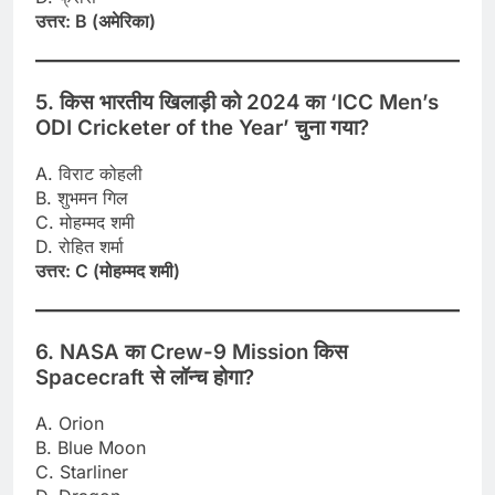
उत्तर: B (अमेरिका)
5. किस भारतीय खिलाड़ी को 2024 का ‘ICC Men’s
ODI Cricketer of the Year’ चुना गया?
A. विराट कोहली
B. शुभमन गिल
C. मोहम्मद शमी
D. रोहित शर्मा
उत्तर: C (मोहम्मद शमी)
6. NASA का Crew-9 Mission किस
Spacecraft से लॉन्च होगा?
A. Orion
B. Blue Moon
C. Starliner