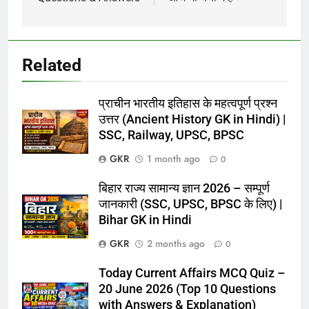
Related
प्राचीन भारतीय इतिहास के महत्वपूर्ण प्रश्न
उत्तर (Ancient History GK in Hindi) |
SSC, Railway, UPSC, BPSC
GKR
1 month ago
0
बिहार राज्य सामान्य ज्ञान 2026 – सम्पूर्ण
जानकारी (SSC, UPSC, BPSC के लिए) |
Bihar GK in Hindi
GKR
2 months ago
0
Today Current Affairs MCQ Quiz –
20 June 2026 (Top 10 Questions
with Answers & Explanation)