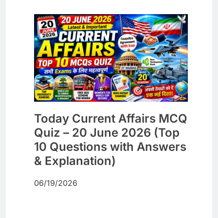
Today Current Affairs MCQ
Quiz – 20 June 2026 (Top
10 Questions with Answers
& Explanation)
06/19/2026