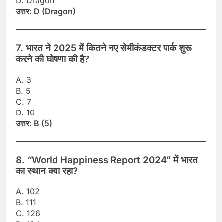
D. Dragon
उत्तर: D (Dragon)
7. भारत ने 2025 में कितने नए सेमीकंडक्टर पार्क शुरू
करने की घोषणा की है?
A. 3
B. 5
C. 7
D. 10
उत्तर: B (5)
8. “World Happiness Report 2024” में भारत
का स्थान क्या रहा?
A. 102
B. 111
C. 126