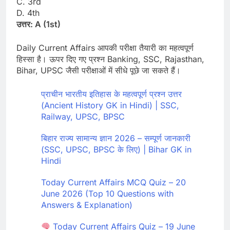
C. 3rd
D. 4th
उत्तर: A (1st)
Daily Current Affairs आपकी परीक्षा तैयारी का महत्वपूर्ण
हिस्सा है। ऊपर दिए गए प्रश्न Banking, SSC, Rajasthan,
Bihar, UPSC जैसी परीक्षाओं में सीधे पूछे जा सकते हैं।
प्राचीन भारतीय इतिहास के महत्वपूर्ण प्रश्न उत्तर
(Ancient History GK in Hindi) | SSC,
Railway, UPSC, BPSC
बिहार राज्य सामान्य ज्ञान 2026 – सम्पूर्ण जानकारी
(SSC, UPSC, BPSC के लिए) | Bihar GK in
Hindi
Today Current Affairs MCQ Quiz – 20
June 2026 (Top 10 Questions with
Answers & Explanation)
Today Current Affairs Quiz – 19 June