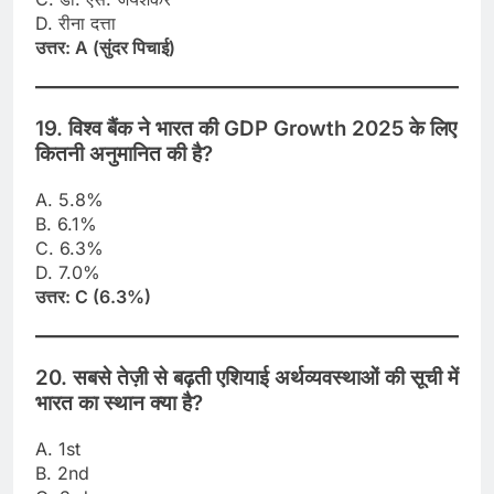
D. रीना दत्ता
उत्तर: A (सुंदर पिचाई)
19. विश्व बैंक ने भारत की GDP Growth 2025 के लिए
कितनी अनुमानित की है?
A. 5.8%
B. 6.1%
C. 6.3%
D. 7.0%
उत्तर: C (6.3%)
20. सबसे तेज़ी से बढ़ती एशियाई अर्थव्यवस्थाओं की सूची में
भारत का स्थान क्या है?
A. 1st
B. 2nd