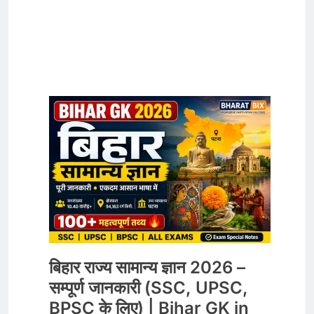
बिहार राज्य सामान्य ज्ञान 2026 –
सम्पूर्ण जानकारी (SSC, UPSC,
BPSC के लिए) | Bihar GK in