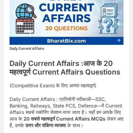
Daily Current Affairs
Daily Current Affairs :
आज के 20
महत्वपूर्ण Current Affairs Questions
(Competitive Exams के लिए अत्यंत महत्वपूर्ण)
Daily Current Affairs : प्रतियोगी परीक्षाओं—SSC,
Banking, Railways, State PCS, Defence—में Current
Affairs सबसे स्कोरिंग सेक्शन माना जाता है। यहाँ हम आपके लिए
आज के
20 सबसे महत्वपूर्ण Current Affairs MCQs
लेकर आए
हैं, उनके
उत्तर और संक्षिप्त व्याख्या
के साथ।