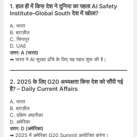
1. हाल ही में किस देश ने दुनिया का पहला AI Safety
Institute–Global South देश में खोला?
A. भारत
B. ब्राज़ील
C. सिंगापुर
D. UAE
उत्तर: A (भारत)
➡ भारत ने AI सुरक्षा ढाँचे के लिए यह पहल शुरू की है।
2. 2025 के लिए G20 अध्यक्षता किस देश को सौंपी गई
है?
– Daily Current Affairs
A. भारत
B. ब्राज़ील
C. दक्षिण अफ्रीका
D. अमेरिका
उत्तर: D (अमेरिका)
➡ 2025 में अमेरिका G20 Summit आयोजित करेगा।