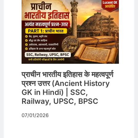
प्राचीन भारतीय इतिहास के महत्वपूर्ण
प्रश्न उत्तर (Ancient History
GK in Hindi) | SSC,
Railway, UPSC, BPSC
07/01/2026