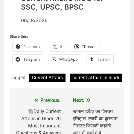
SSC, UPSC, BPSC
06/18/2026
Share this:
Facebook
X
Threads
Telegram
WhatsApp
Tumblr
Tagged:
Current Affairs
current affairs in hindi
Previous:
Next:
Post
navigation
Daily Current
रहमान डकैत का विस्तृत
Affairs in Hindi: 20
इतिहास: ल्यारी का कुख्यात
Most Important
गैंगस्टर जिसकी कहानी
Questions & Answers
आज भी चर्चा में है