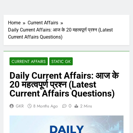
Home
Current Affairs
Daily Current Affairs: आज के 20 महत्वपूर्ण प्रश्न (Latest
Current Affairs Questions)
CURRENT AFFAIRS
STATIC GK
Daily Current Affairs: आज के
20 महत्वपूर्ण प्रश्न (Latest
Current Affairs Questions)
0
GKR
8 Months Ago
2 Mins