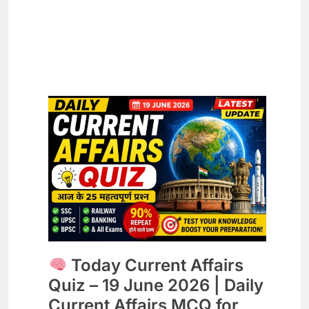
Today Current Affairs
Quiz – 19 June 2026 | Daily
Current Affairs MCQ for