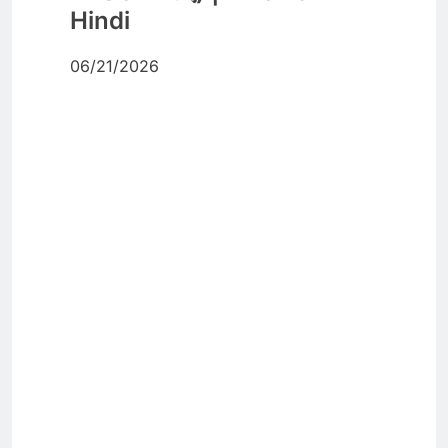
Hindi
06/21/2026