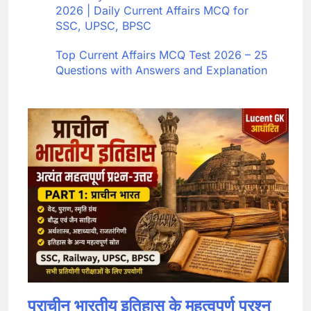
2026 | Daily Current Affairs MCQ for
SSC, UPSC, BPSC
Top Current Affairs MCQ Test 2026 – 25
Questions with Answers and Explanation
प्राचीन भारतीय इतिहास के महत्वपूर्ण प्रश्न